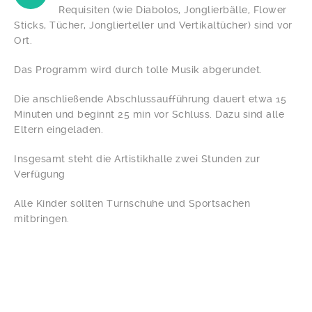
Requisiten (wie Diabolos, Jonglierbälle, Flower
Sticks, Tücher, Jonglierteller und Vertikaltücher) sind vor
Ort.
Das Programm wird durch tolle Musik abgerundet.
Die anschließende Abschlussaufführung dauert etwa 15
Minuten und beginnt 25 min vor Schluss. Dazu sind alle
Eltern eingeladen.
Insgesamt steht die Artistikhalle zwei Stunden zur
Verfügung
Alle Kinder sollten Turnschuhe und Sportsachen
mitbringen.