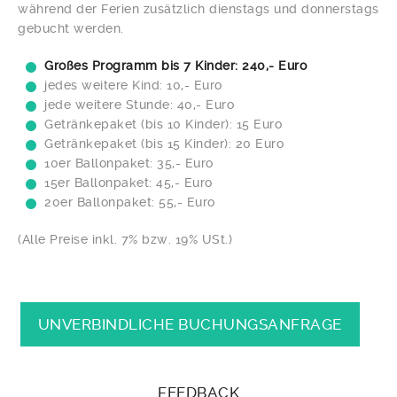
während der Ferien zusätzlich dienstags und donnerstags
gebucht werden.
Großes Programm bis 7 Kinder: 240,- Euro
jedes weitere Kind: 10,- Euro
jede weitere Stunde: 40,- Euro
Getränkepaket (bis 10 Kinder): 15 Euro
Getränkepaket (bis 15 Kinder): 20 Euro
10er Ballonpaket: 35,- Euro
15er Ballonpaket: 45,- Euro
20er Ballonpaket: 55,- Euro
(Alle Preise inkl. 7% bzw. 19% USt.)
UNVERBINDLICHE BUCHUNGSANFRAGE
FEEDBACK